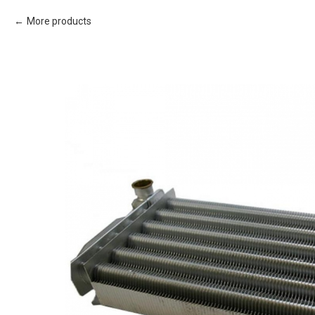
More products