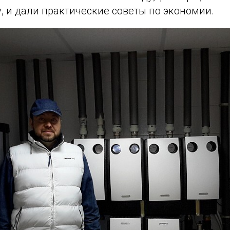
, и дали практические советы по экономии.