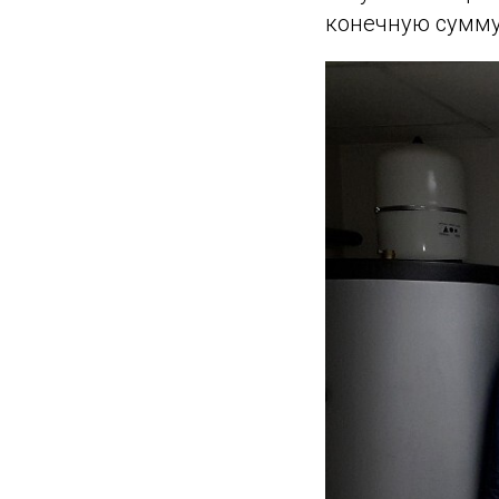
конечную сумму