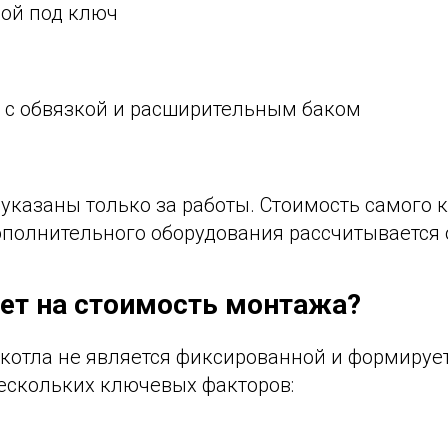
ой под ключ
а с обвязкой и расширительным баком
казаны только за работы. Стоимость самого к
ополнительного оборудования рассчитывается 
яет на стоимость монтажа?
 котла не является фиксированной и формируе
ескольких ключевых факторов: