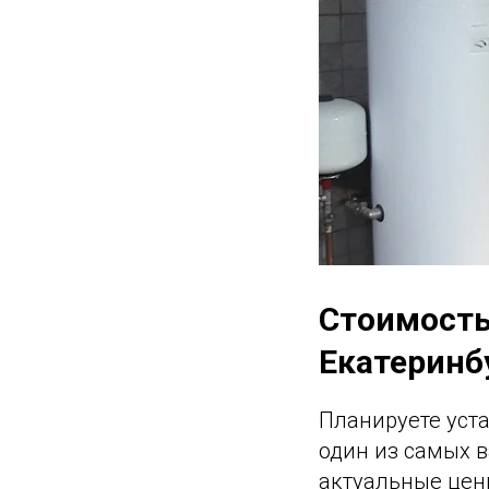
Стоимость
Екатеринб
Планируете уста
один из самых в
актуальные цены