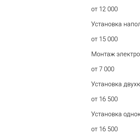
от 12 000
Установка напол
от 15 000
Монтаж электро
от 7 000
Установка двухк
от 16 500
Установка одно
от 16 500