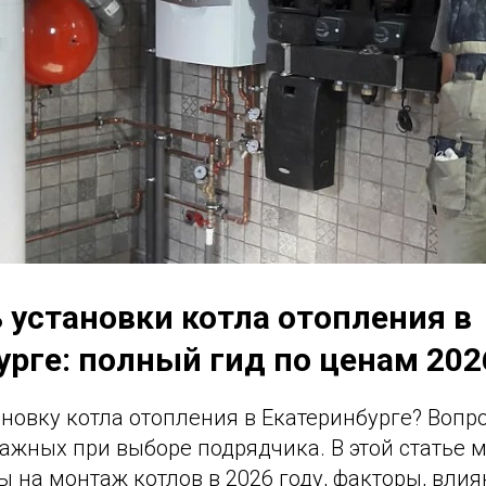
 установки котла отопления в
урге: полный гид по ценам 202
новку котла отопления в Екатеринбурге? Вопр
ажных при выборе подрядчика. В этой статье 
 на монтаж котлов в 2026 году, факторы, вли