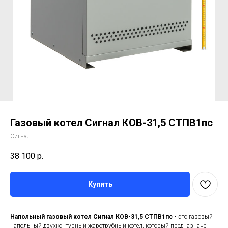
Газовый котел Сигнал КОВ-31,5 СТПВ1пс
Сигнал
38 100
р.
Купить
Напольный газовый котел Сигнал КОВ-31,5 СТПВ1пс -
это газовый
напольный двухконтурный жаротрубный котел, который предназначен