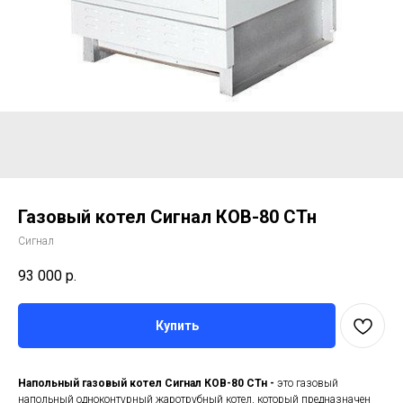
Газовый котел Сигнал КОВ-80 СТн
Сигнал
93 000
р.
Купить
Напольный газовый котел Сигнал КОВ-80 СТн
-
это газовый
напольный одноконтурный жаротрубный котел, который предназначен