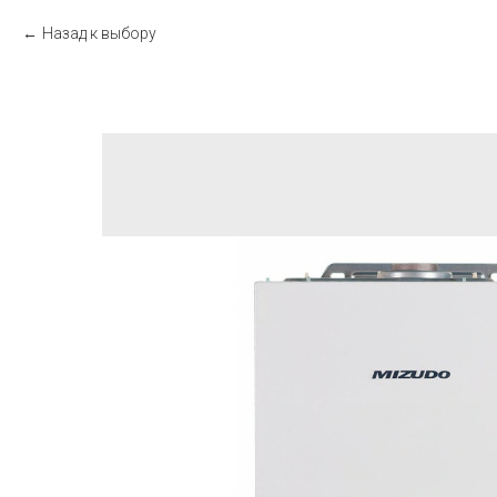
Назад к выбору