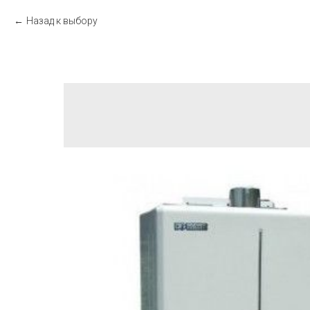
Назад к выбору